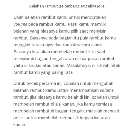
Belahan rambut gelombang Angelina Jolie
Ubah belahan rambut kamu untuk menciptakan
volume
pada rambut kamu. Pasti kamu memiliki
belahan yang biasanya kamu pilih saat menyisir
rambut. Biasanya pada bagian itu pula rambut kamu
mungkin terasa tipis dan rontok secara alami.
Biasanya kita akan membelah rambut kita saat
menyisir di bagian tengah atau di luar pusat rambut,
yaitu di sisi kiri atau kanan. Masalahnya, di situlah letak
rambut kamu yang paling rata.
Untuk teknik pertama ini, cobalah untuk mengubah
belahan rambut kamu untuk menambahkan
volume
rambut. Jika biasanya kamu belah di kiri, cobalah untuk
membelah rambut di sisi kanan. Jika kamu terbiasa
membelah rambut di bagian tengah, mulailah mencari
posisi untuk membelah rambut di bagian kiri atau
kanan.