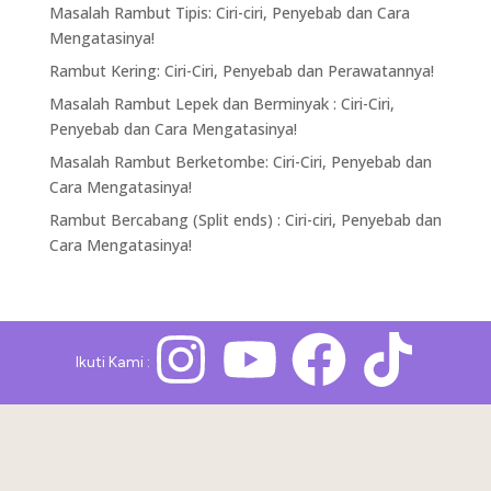
Masalah Rambut Tipis: Ciri-ciri, Penyebab dan Cara
Mengatasinya!
Rambut Kering: Ciri-Ciri, Penyebab dan Perawatannya!
Masalah Rambut Lepek dan Berminyak : Ciri-Ciri,
Penyebab dan Cara Mengatasinya!
Masalah Rambut Berketombe: Ciri-Ciri, Penyebab dan
Cara Mengatasinya!
Rambut Bercabang (Split ends) : Ciri-ciri, Penyebab dan
Cara Mengatasinya!
Ikuti Kami :