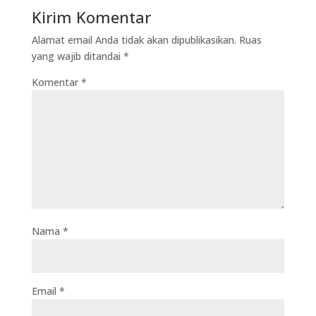
Kirim Komentar
Alamat email Anda tidak akan dipublikasikan.
Ruas
yang wajib ditandai
*
Komentar
*
Nama
*
Email
*