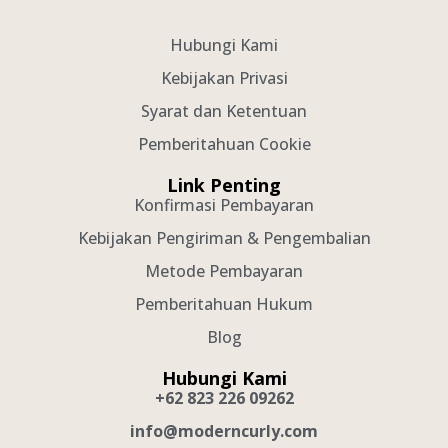
Hubungi Kami
Kebijakan Privasi
Syarat dan Ketentuan
Pemberitahuan Cookie
Link Penting
Konfirmasi Pembayaran
Kebijakan Pengiriman & Pengembalian
Metode Pembayaran
Pemberitahuan Hukum
Blog
Hubungi Kami
+62 823 226 09262
info@moderncurly.com