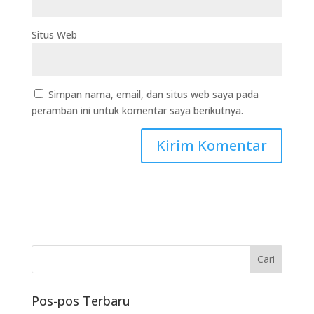
Situs Web
Simpan nama, email, dan situs web saya pada
peramban ini untuk komentar saya berikutnya.
Pos-pos Terbaru