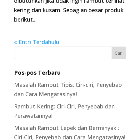
dibutuhkan jika tidak ingin rambut terlihat
kering dan kusam. Sebagian besar produk
berikut...
« Entri Terdahulu
Pos-pos Terbaru
Masalah Rambut Tipis: Ciri-ciri, Penyebab
dan Cara Mengatasinya!
Rambut Kering: Ciri-Ciri, Penyebab dan
Perawatannya!
Masalah Rambut Lepek dan Berminyak :
Ciri-Ciri, Penyebab dan Cara Mengatasinya!