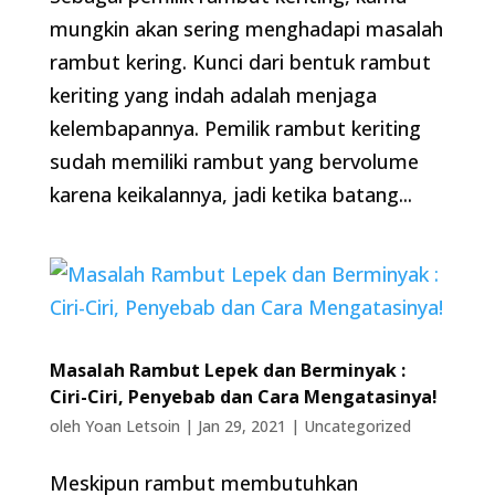
mungkin akan sering menghadapi masalah
rambut kering. Kunci dari bentuk rambut
keriting yang indah adalah menjaga
kelembapannya. Pemilik rambut keriting
sudah memiliki rambut yang bervolume
karena keikalannya, jadi ketika batang...
Masalah Rambut Lepek dan Berminyak :
Ciri-Ciri, Penyebab dan Cara Mengatasinya!
oleh
Yoan Letsoin
|
Jan 29, 2021
|
Uncategorized
Meskipun rambut membutuhkan