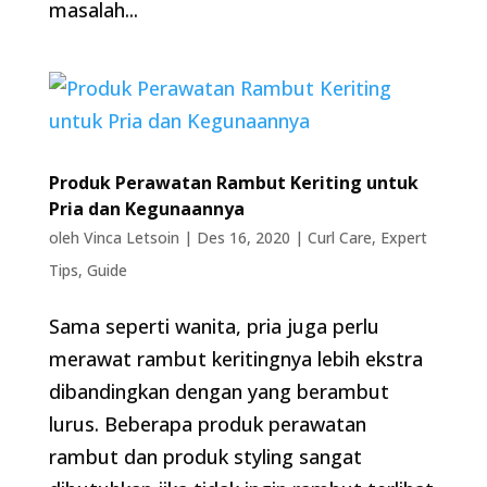
masalah...
Produk Perawatan Rambut Keriting untuk
Pria dan Kegunaannya
oleh
Vinca Letsoin
|
Des 16, 2020
|
Curl Care
,
Expert
Tips
,
Guide
Sama seperti wanita, pria juga perlu
merawat rambut keritingnya lebih ekstra
dibandingkan dengan yang berambut
lurus. Beberapa produk perawatan
rambut dan produk styling sangat