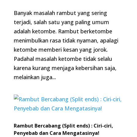
Banyak masalah rambut yang sering
terjadi, salah satu yang paling umum
adalah ketombe. Rambut berketombe
menimbulkan rasa tidak nyaman, apalagi
ketombe memberi kesan yang jorok.
Padahal masalah ketombe tidak selalu
karena kurang menjaga kebersihan saja,
melainkan juga...
Rambut Bercabang (Split ends) : Ciri-ciri,
Penyebab dan Cara Mengatasinya!