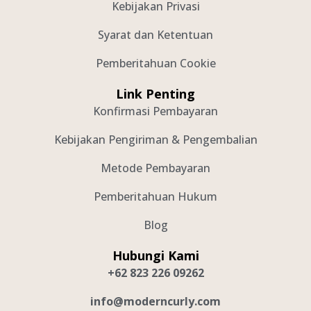
Kebijakan Privasi
Syarat dan Ketentuan
Pemberitahuan Cookie
Link Penting
Konfirmasi Pembayaran
Kebijakan Pengiriman & Pengembalian
Metode Pembayaran
Pemberitahuan Hukum
Blog
Hubungi Kami
+62 823 226 09262
info@moderncurly.com