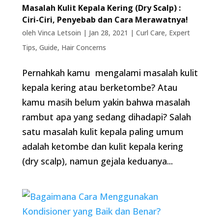
Masalah Kulit Kepala Kering (Dry Scalp) :
Ciri-Ciri, Penyebab dan Cara Merawatnya!
oleh
Vinca Letsoin
|
Jan 28, 2021
|
Curl Care
,
Expert
Tips
,
Guide
,
Hair Concerns
Pernahkah kamu mengalami masalah kulit
kepala kering atau berketombe? Atau
kamu masih belum yakin bahwa masalah
rambut apa yang sedang dihadapi? Salah
satu masalah kulit kepala paling umum
adalah ketombe dan kulit kepala kering
(dry scalp), namun gejala keduanya...