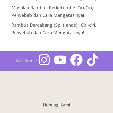
Masalah Rambut Berketombe: Ciri-Ciri,
Penyebab dan Cara Mengatasinya!
Rambut Bercabang (Split ends) : Ciri-ciri,
Penyebab dan Cara Mengatasinya!
Ikuti Kami :
Hubungi Kami