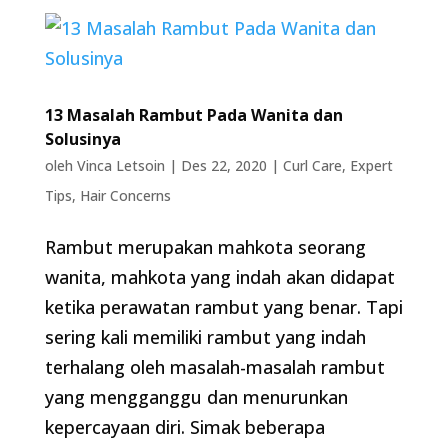
13 Masalah Rambut Pada Wanita dan
Solusinya
oleh
Vinca Letsoin
|
Des 22, 2020
|
Curl Care
,
Expert
Tips
,
Hair Concerns
Rambut merupakan mahkota seorang
wanita, mahkota yang indah akan didapat
ketika perawatan rambut yang benar. Tapi
sering kali memiliki rambut yang indah
terhalang oleh masalah-masalah rambut
yang mengganggu dan menurunkan
kepercayaan diri. Simak beberapa