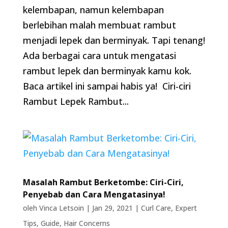
kelembapan, namun kelembapan
berlebihan malah membuat rambut
menjadi lepek dan berminyak. Tapi tenang!
Ada berbagai cara untuk mengatasi
rambut lepek dan berminyak kamu kok.
Baca artikel ini sampai habis ya! Ciri-ciri
Rambut Lepek Rambut...
Masalah Rambut Berketombe: Ciri-Ciri,
Penyebab dan Cara Mengatasinya!
oleh
Vinca Letsoin
|
Jan 29, 2021
|
Curl Care
,
Expert
Tips
,
Guide
,
Hair Concerns