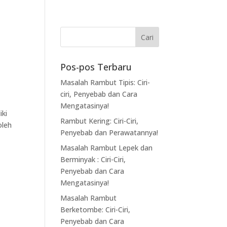
Pos-pos Terbaru
Masalah Rambut Tipis: Ciri-
ciri, Penyebab dan Cara
Mengatasinya!
iki
Rambut Kering: Ciri-Ciri,
oleh
Penyebab dan Perawatannya!
Masalah Rambut Lepek dan
Berminyak : Ciri-Ciri,
Penyebab dan Cara
Mengatasinya!
Masalah Rambut
Berketombe: Ciri-Ciri,
Penyebab dan Cara