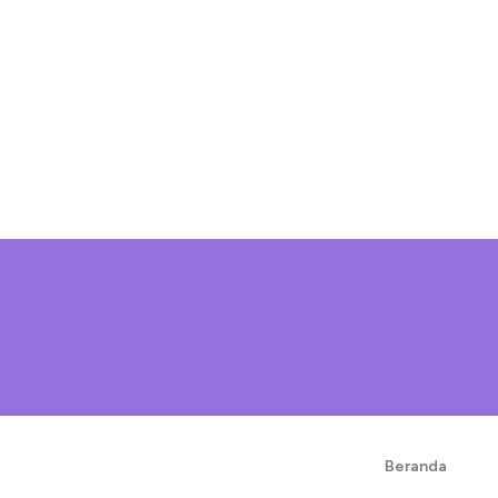
Beranda