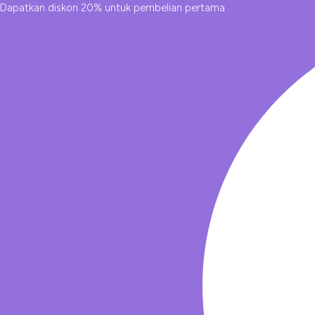
Dapatkan diskon 20% untuk pembelian pertama