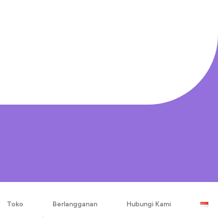
Toko
Berlangganan
Hubungi Kami