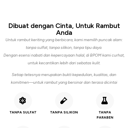
Dibuat dengan Cinta, Untuk Rambut
Anda
Untuk rambut keriting yang berbicara, kami memilih puncak alam:
tanpa sulfat, tanpa silikon, tanpa tipu daya.
Dengan esensi nabati dan kepercayaan halal, di BPOM kami curhat,
untuk kecantikan lebih dari sebatas kulit.
Setiap tetesnya merupakan bukti kepedulian, kualitas, dan
komitmen—untuk rambut yang bersinar dan terasa dicintai
TANPA SULFAT
TANPA SILIKON
TANPA
PARABEN