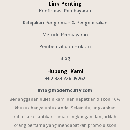
Link Penting
Konfirmasi Pembayaran
Kebijakan Pengiriman & Pengembalian
Metode Pembayaran
Pemberitahuan Hukum
Blog
Hubungi Kami
+62 823 226 09262
info@moderncurly.com
Berlangganan buletin kami dan dapatkan diskon 10%
khusus hanya untuk Anda! Selain itu, ungkapkan
rahasia kecantikan ramah lingkungan dan jadilah
orang pertama yang mendapatkan promo diskon