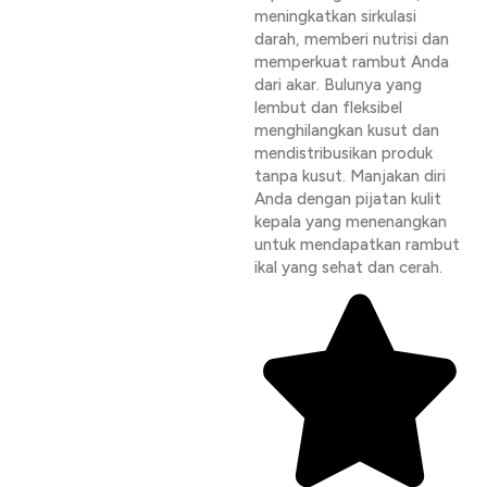
meningkatkan sirkulasi
darah, memberi nutrisi dan
memperkuat rambut Anda
dari akar. Bulunya yang
lembut dan fleksibel
menghilangkan kusut dan
mendistribusikan produk
tanpa kusut. Manjakan diri
Anda dengan pijatan kulit
kepala yang menenangkan
untuk mendapatkan rambut
ikal yang sehat dan cerah.