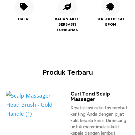
HALAL
BAHAN AKTIF
BERSERTIFIKAT
BERBASIS
BPOM
TUMBUHAN
Produk Terbaru
Curl Tend Scalp
Massager
Revitalisasi rutinitas rambut
keriting Anda dengan pijat
kulit kepala kami. Dirancang
untuk menstimulasi kulit
kepala dengan lembut,