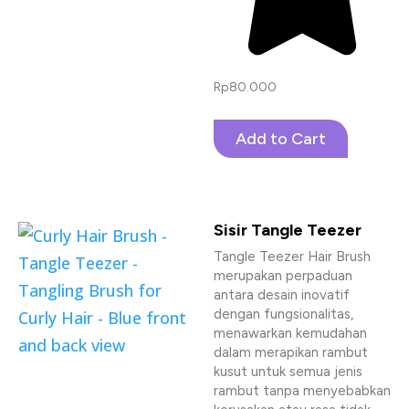
Rp
80.000
Add to Cart
Sisir Tangle Teezer
Tangle Teezer Hair Brush
merupakan perpaduan
antara desain inovatif
dengan fungsionalitas,
menawarkan kemudahan
dalam merapikan rambut
kusut untuk semua jenis
rambut tanpa menyebabkan