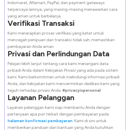
Indomaret, Alfamart, PayPal, dan payment gateways
terpercaya lainnya, yang masing-masing menawarkan cara
yang aman untuk berbelanja.
Verifikasi Transaksi
Kami menerapkan proses verifikasi yang ketat untuk
mencegah penipuan dan transaksi tidak sah, memastikan
pembayaran Anda aman.
Privasi dan Perlindungan Data
Pelajari lebih lanjut tentang cara kami menangani data
pribadi Anda dalam Kebijakan Privasi yang ada pada sistem
kami.
Kami berkomitmen untuk melindungi informasi pribadi
Anda, dan kebijakan kami mencerminkan dedikasi kami yang
teguh terhadap privasi Anda.
#privacyispersonal
Layanan Pelanggan
Layanan pelanggan kami siap membantu Anda dengan
pertanyaan apa pun terkait dengan pembayaran pada
halaman konfirmasi pembayaran
.
Kami di sini untuk
memberikan panduan dan bantuan yang Anda butuhkan