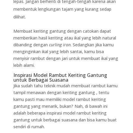
lepas. Jangan berhenti di tengah-tengah karena akan
membentuk lengkungan tajam yang kurang sedap
dilihat.
Membuat keriting gantung dengan catokan dapat
memberikan hasil keriting atau ikal yang lebih natural
dibanding dengan
curling iron
. Sedangkan jika kamu
menginginkan ikal yang lebih santai, kamu bisa
menyisir rambut dengan jari untuk membuat ikal yang
lebih alami.
Inspirasi Model Rambut Keriting Gantung
untuk Berbagai Suasana
Jika sudah tahu teknik mudah membuat rambut kamu
tampil menawan dengan keriting gantung , tentu
kamu pasti mau memiliki model rambut keriting
gantung yang menarik, bukan? Nah, di bawah ini
adalah beberapa inspirasi model rambut keriting
gantung untuk berbagai suasana dan bisa kamu buat
sendiri di rumah.