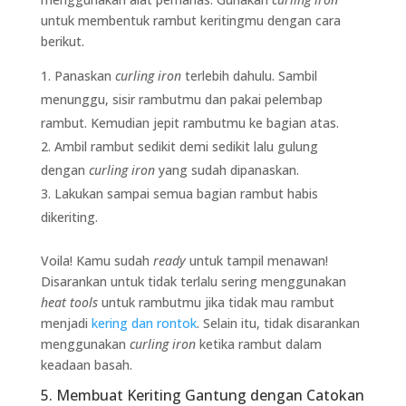
untuk membentuk rambut keritingmu dengan cara
berikut.
Panaskan
curling iron
terlebih dahulu. Sambil
menunggu, sisir rambutmu dan pakai pelembap
rambut. Kemudian jepit rambutmu ke bagian atas.
Ambil rambut sedikit demi sedikit lalu gulung
dengan
curling iron
yang sudah dipanaskan.
Lakukan sampai semua bagian rambut habis
dikeriting.
Voila! Kamu sudah
ready
untuk tampil menawan!
Disarankan untuk tidak terlalu sering menggunakan
heat tools
untuk rambutmu jika tidak mau rambut
menjadi
kering dan rontok
. Selain itu, tidak disarankan
menggunakan
curling iron
ketika rambut dalam
keadaan basah.
5. Membuat Keriting Gantung dengan Catokan