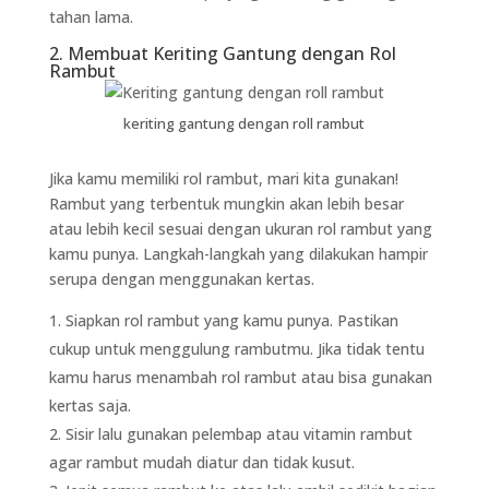
tahan lama.
2. Membuat Keriting Gantung dengan Rol
Rambut
keriting gantung dengan roll rambut
Jika kamu memiliki rol rambut, mari kita gunakan!
Rambut yang terbentuk mungkin akan lebih besar
atau lebih kecil sesuai dengan ukuran rol rambut yang
kamu punya. Langkah-langkah yang dilakukan hampir
serupa dengan menggunakan kertas.
Siapkan rol rambut yang kamu punya. Pastikan
cukup untuk menggulung rambutmu. Jika tidak tentu
kamu harus menambah rol rambut atau bisa gunakan
kertas saja.
Sisir lalu gunakan pelembap atau vitamin rambut
agar rambut mudah diatur dan tidak kusut.