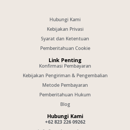
Hubungi Kami
Kebijakan Privasi
Syarat dan Ketentuan
Pemberitahuan Cookie
Link Penting
Konfirmasi Pembayaran
Kebijakan Pengiriman & Pengembalian
Metode Pembayaran
Pemberitahuan Hukum
Blog
Hubungi Kami
+62 823 226 09262