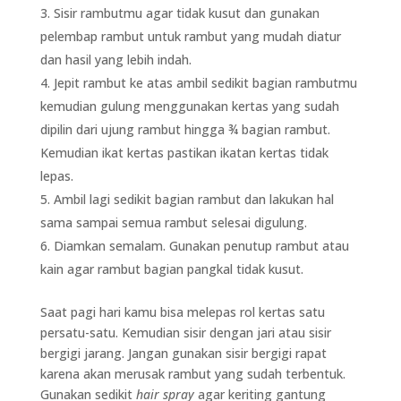
Sisir rambutmu agar tidak kusut dan gunakan
pelembap rambut untuk rambut yang mudah diatur
dan hasil yang lebih indah.
Jepit rambut ke atas ambil sedikit bagian rambutmu
kemudian gulung menggunakan kertas yang sudah
dipilin dari ujung rambut hingga ¾ bagian rambut.
Kemudian ikat kertas pastikan ikatan kertas tidak
lepas.
Ambil lagi sedikit bagian rambut dan lakukan hal
sama sampai semua rambut selesai digulung.
Diamkan semalam. Gunakan penutup rambut atau
kain agar rambut bagian pangkal tidak kusut.
Saat pagi hari kamu bisa melepas rol kertas satu
persatu-satu. Kemudian sisir dengan jari atau sisir
bergigi jarang. Jangan gunakan sisir bergigi rapat
karena akan merusak rambut yang sudah terbentuk.
Gunakan sedikit
hair spray
agar keriting gantung