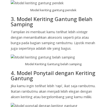
Model keriting gantung pendek
3. Model Keriting Gantung Belah
Samping
Tampilan ini membuat kamu terlihat lebih
vintage
dengan menambahkan aksesoris seperti pita atau
bunga pada bagian samping rambutmu. Lipstik merah
juga sepertinya adalah ide yang bagus.
Model Keriting Gantung belah samping
4. Model Ponytail dengan Keriting
Gantung
Jika kamu ingin terlihat lebih ‘rapi’, ikat saja rambutmu.
Ikatan rambutmu akan menjadi lebih elegan dengan
aksen keriting atau bergelombang yang kamu miliki.