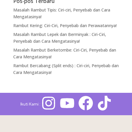
Pos-pos Terbaru
Masalah Rambut Tipis: Ciri-ciri, Penyebab dan Cara
Mengatasinya!
Rambut Kering: Ciri-Ciri, Penyebab dan Perawatannya!
Masalah Rambut Lepek dan Berminyak : Ciri-Ciri,
Penyebab dan Cara Mengatasinya!
Masalah Rambut Berketombe: Ciri-Ciri, Penyebab dan
Cara Mengatasinya!
Rambut Bercabang (Split ends) : Ciri-ciri, Penyebab dan
Cara Mengatasinya!
Ikuti Kami :