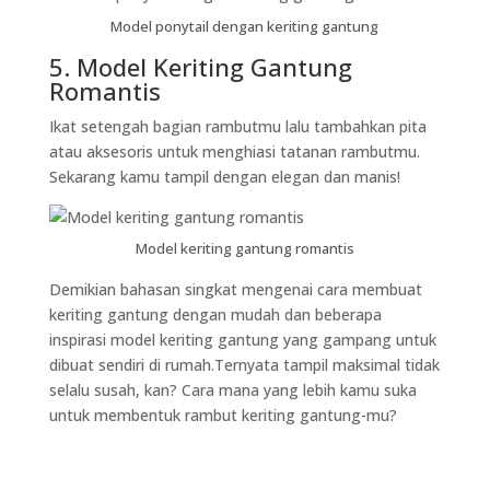
Model ponytail dengan keriting gantung
5. Model Keriting Gantung
Romantis
Ikat setengah bagian rambutmu lalu tambahkan pita
atau aksesoris untuk menghiasi tatanan rambutmu.
Sekarang kamu tampil dengan elegan dan manis!
Model keriting gantung romantis
Demikian bahasan singkat mengenai cara membuat
keriting gantung dengan mudah dan beberapa
inspirasi model keriting gantung yang gampang untuk
dibuat sendiri di rumah.Ternyata tampil maksimal tidak
selalu susah, kan? Cara mana yang lebih kamu suka
untuk membentuk rambut keriting gantung-mu?