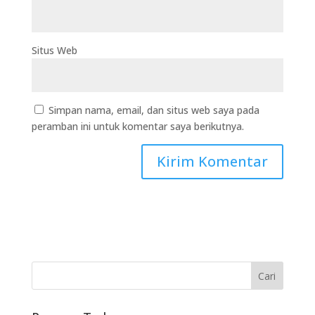
Situs Web
Simpan nama, email, dan situs web saya pada
peramban ini untuk komentar saya berikutnya.