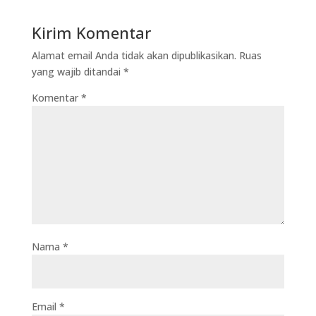
Kirim Komentar
Alamat email Anda tidak akan dipublikasikan.
Ruas
yang wajib ditandai
*
Komentar
*
Nama
*
Email
*