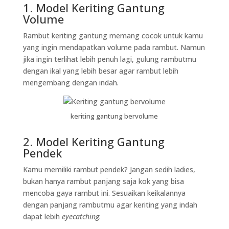
1. Model Keriting Gantung
Volume
Rambut keriting gantung memang cocok untuk kamu
yang ingin mendapatkan volume pada rambut. Namun
jika ingin terlihat lebih penuh lagi, gulung rambutmu
dengan ikal yang lebih besar agar rambut lebih
mengembang dengan indah.
keriting gantung bervolume
2. Model Keriting Gantung
Pendek
Kamu memiliki rambut pendek? Jangan sedih ladies,
bukan hanya rambut panjang saja kok yang bisa
mencoba gaya rambut ini. Sesuaikan keikalannya
dengan panjang rambutmu agar keriting yang indah
dapat lebih
eyecatching
.